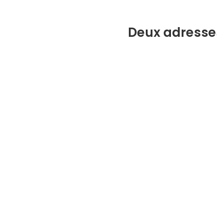
Deux adresses,