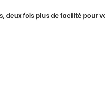
 deux fois plus de facilité pour ve