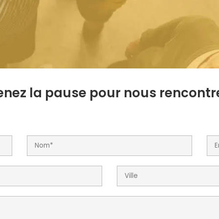
enez la pause pour nous rencontre