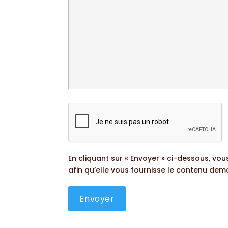
En cliquant sur « Envoyer » ci-dessous, vo
afin qu’elle vous fournisse le contenu de