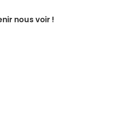
nir nous voir !