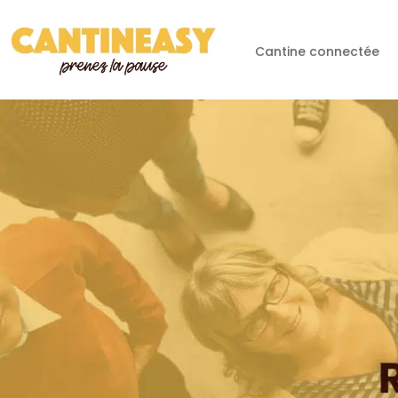
Cantine connectée