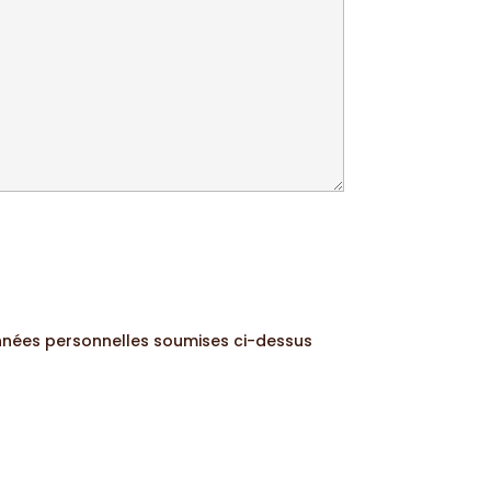
données personnelles soumises ci-dessus