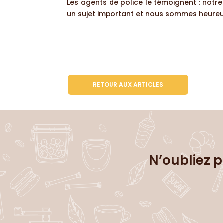
Les agents de police le témoignent : notre 
un sujet important et nous sommes heureux
RETOUR AUX ARTICLES
N’oubliez p