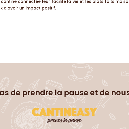
cantine connectée leur facilite la vie et les plats faits maiso
 d’avoir un impact positif.
as de prendre la pause et de nou