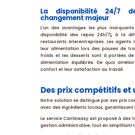
La disponibilité 24/7 
changement majeur
L'un des avantages les plus marquants 
disponibilité des repas 24h/7j, à la dif
restaurants interentreprises. Les agents 
leur alimentation lors des pauses de tra
froids et les desserts sont à portées de
alimentation équilibrée. De quoi amélio
confort et leur satisfaction au travail.
Des prix compétitifs et
Notre solution se distingue par ses prix c
avec des ingrédients locaux, garantissant
Le service Cantineasy est proposé à des t
gestion administrative, tout en simplifiant